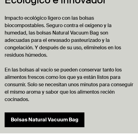
Ecológico e innovador
Impacto ecológico ligero con las bolsas
biocompostables. Seguro contra el oxígeno y la
humedad, las bolsas Natural Vacuum Bag son
adecuadas para el envasado pasteurizado y la
congelación. Y después de su uso, elimínelos en los
residuos húmedos.
En las bolsas al vacío se pueden conservar tanto los
alimentos frescos como los que ya están listos para
consumir. Solo se necesitan unos minutos para conseguir
el mismo aroma y sabor que los alimentos recién
cocinados.
Bolsas Natural Vacuum Bag