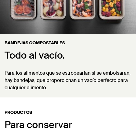
BANDEJAS COMPOSTABLES
Todo al vacío.
Para los alimentos que se estropearían si se embolsaran,
hay bandejas, que proporcionan un vacío perfecto para
cualquier alimento.
PRODUCTOS
Para conservar