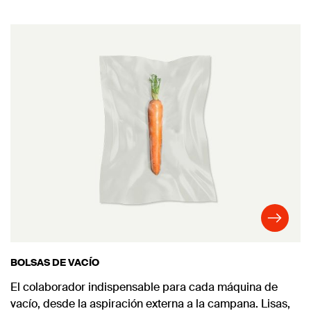
BOLSAS DE VACÍO
El colaborador indispensable para cada máquina de
vacío, desde la aspiración externa a la campana. Lisas,