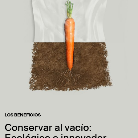
LOS BENEFICIOS
Conservar al vacío: