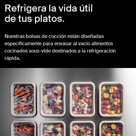
Refrigera la vida útil
de tus platos.
Nuestras bolsas de cocción están diseñadas
específicamente para envasar al vacío alimentos
cocinados sous-vide destinados a la refrigeración
rápida.