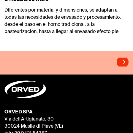
Diferentes por material y dimensiones, se adaptan a
todas las necesidades de envasado y procesamiento,
desde el paso en el horno tradicional, a la
pasteurización, hasta a llegar al envasado efecto piel
ORVED SPA
Via dell’Artigianato, 30
30024 Musile di Piave (VE)