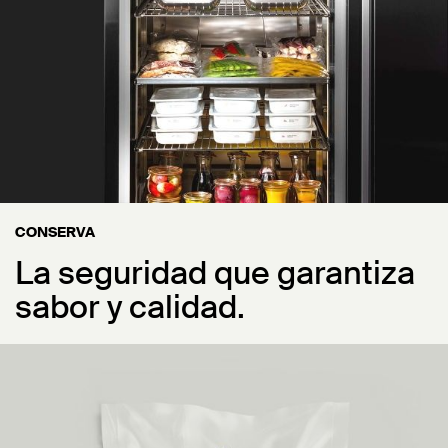
CONSERVA
La seguridad que garantiza
sabor y calidad.