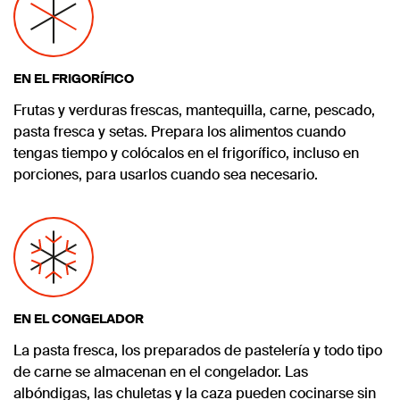
EN EL FRIGORÍFICO
Frutas y verduras frescas, mantequilla, carne, pescado,
pasta fresca y setas. Prepara los alimentos cuando
tengas tiempo y colócalos en el frigorífico, incluso en
porciones, para usarlos cuando sea necesario.
EN EL CONGELADOR
La pasta fresca, los preparados de pastelería y todo tipo
de carne se almacenan en el congelador. Las
albóndigas, las chuletas y la caza pueden cocinarse sin