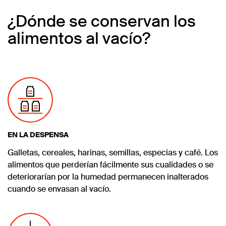
¿Dónde se conservan los
alimentos al vacío?
EN LA DESPENSA
Galletas, cereales, harinas, semillas, especias y café. Los
alimentos que perderían fácilmente sus cualidades o se
deteriorarían por la humedad permanecen inalterados
cuando se envasan al vacío.