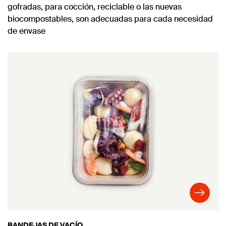
gofradas, para cocción, reciclable o las nuevas
biocompostables, son adecuadas para cada necesidad
de envase
BANDEJAS DE VACÍO