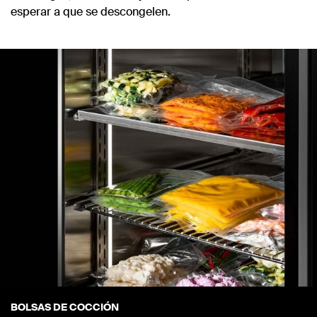
esperar a que se descongelen.
BOLSAS DE COCCIÓN