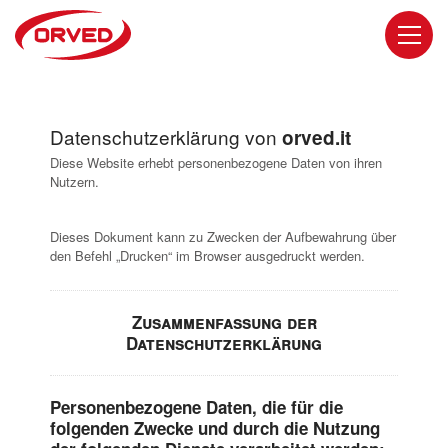
Logo Orved mobile
men
Datenschutzerklärung von
orved.it
Diese Website erhebt personenbezogene Daten von ihren
Nutzern.
Dieses Dokument kann zu Zwecken der Aufbewahrung über
den Befehl „Drucken“ im Browser ausgedruckt werden.
Zusammenfassung der
Datenschutzerklärung
Personenbezogene Daten, die für die
folgenden Zwecke und durch die Nutzung