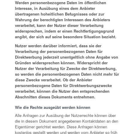
Werden personenbezogene Daten im öffentlichen
Interesse, in Ausübung eines dem Anbieter
übertragenen hoheitlichen Befugnisses oder zur
Wahrung der berechtigten Interessen des Anbieters
verarbeitet, kann der Nutzer dieser Verarbeitung
widersprechen, indem er einen Rechtfertigungsgrund
angibt, der sich auf seine besondere Situation bezieht.
Nutzer werden darüber informiert, dass sie der
Verarbeitung der personenbezogenen Daten für
Direktwerbung jederzeit unentgeltlich ohne Angabe von
Gründen widersprechen können. Widerspricht der
Nutzer der Verarbeitung für Zwecke der Direktwerbung,
so werden die personenbezogenen Daten nicht mehr für
diese Zwecke verarbeitet. Ob der Anbieter
personenbezogene Daten für Direktwerbungszwecke
verarbeitet, können die Nutzer den entsprechenden
Abschnitten dieses Dokuments entnehmen.
Wie die Rechte ausgeübt werden können
Alle Anfragen zur Ausübung der Nutzerrechte können über
die in diesem Dokument angegebenen Kontaktdaten an den
Eigentümer gerichtet werden. Diese Anfragen können
kostenlos gestellt werden und werden vom Anbieter so früh