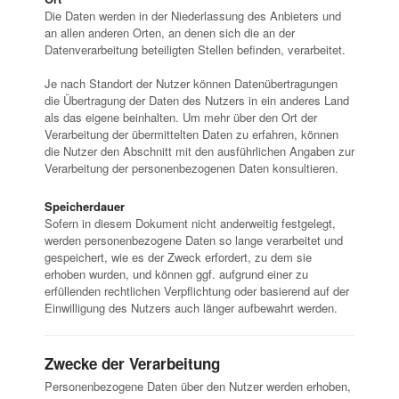
Die Daten werden in der Niederlassung des Anbieters und
an allen anderen Orten, an denen sich die an der
Datenverarbeitung beteiligten Stellen befinden, verarbeitet.
Je nach Standort der Nutzer können Datenübertragungen
die Übertragung der Daten des Nutzers in ein anderes Land
als das eigene beinhalten. Um mehr über den Ort der
Verarbeitung der übermittelten Daten zu erfahren, können
die Nutzer den Abschnitt mit den ausführlichen Angaben zur
Verarbeitung der personenbezogenen Daten konsultieren.
Speicherdauer
Sofern in diesem Dokument nicht anderweitig festgelegt,
werden personenbezogene Daten so lange verarbeitet und
gespeichert, wie es der Zweck erfordert, zu dem sie
erhoben wurden, und können ggf. aufgrund einer zu
erfüllenden rechtlichen Verpflichtung oder basierend auf der
Einwilligung des Nutzers auch länger aufbewahrt werden.
Zwecke der Verarbeitung
Personenbezogene Daten über den Nutzer werden erhoben,