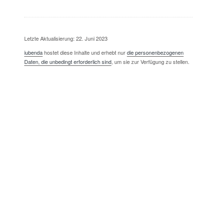
Letzte Aktualisierung: 22. Juni 2023
iubenda
hostet diese Inhalte und erhebt nur
die personenbezogenen
Daten, die unbedingt erforderlich sind
, um sie zur Verfügung zu stellen.