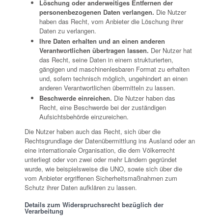
Löschung oder anderweitiges Entfernen der
personenbezogenen Daten verlangen.
Die Nutzer
haben das Recht, vom Anbieter die Löschung ihrer
Daten zu verlangen.
Ihre Daten erhalten und an einen anderen
Verantwortlichen übertragen lassen.
Der Nutzer hat
das Recht, seine Daten in einem strukturierten,
gängigen und maschinenlesbaren Format zu erhalten
und, sofern technisch möglich, ungehindert an einen
anderen Verantwortlichen übermitteln zu lassen.
Beschwerde einreichen.
Die Nutzer haben das
Recht, eine Beschwerde bei der zuständigen
Aufsichtsbehörde einzureichen.
Die Nutzer haben auch das Recht, sich über die
Rechtsgrundlage der Datenübermittlung ins Ausland oder an
eine internationale Organisation, die dem Völkerrecht
unterliegt oder von zwei oder mehr Ländern gegründet
wurde, wie beispielsweise die UNO, sowie sich über die
vom Anbieter ergriffenen Sicherheitsmaßnahmen zum
Schutz ihrer Daten aufklären zu lassen.
Details zum Widerspruchsrecht bezüglich der
Verarbeitung