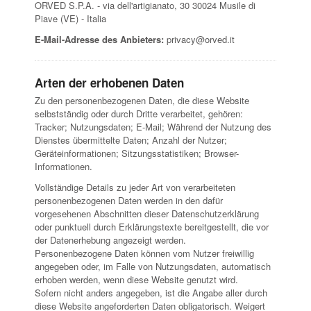
ORVED S.P.A. - via dell'artigianato, 30 30024 Musile di
Piave (VE) - Italia
E-Mail-Adresse des Anbieters:
privacy@orved.it
Arten der erhobenen Daten
Zu den personenbezogenen Daten, die diese Website
selbstständig oder durch Dritte verarbeitet, gehören:
Tracker; Nutzungsdaten; E-Mail; Während der Nutzung des
Dienstes übermittelte Daten; Anzahl der Nutzer;
Geräteinformationen; Sitzungsstatistiken; Browser-
Informationen.
Vollständige Details zu jeder Art von verarbeiteten
personenbezogenen Daten werden in den dafür
vorgesehenen Abschnitten dieser Datenschutzerklärung
oder punktuell durch Erklärungstexte bereitgestellt, die vor
der Datenerhebung angezeigt werden.
Personenbezogene Daten können vom Nutzer freiwillig
angegeben oder, im Falle von Nutzungsdaten, automatisch
erhoben werden, wenn diese Website genutzt wird.
Sofern nicht anders angegeben, ist die Angabe aller durch
diese Website angeforderten Daten obligatorisch. Weigert