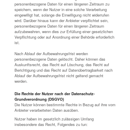
personenbezogene Daten für einen längeren Zeitraum zu
speichern, wenn der Nutzer in eine solche Verarbeitung
eingewilligt hat, solange die Einwilligung nicht widerrufen
wird. Darüber hinaus kann der Anbieter verpflichtet sein,
personenbezogene Daten für einen längeren Zeitraum
aufzubewahren, wenn dies zur Erfüllung einer gesetzlichen
Verpflichtung oder auf Anordnung einer Behörde erforderlich
ist.
Nach Ablauf der Aufbewahrungsfrist werden
personenbezogene Daten gelöscht. Daher können das
Auskunftsrecht, das Recht auf Löschung, das Recht auf
Berichtigung und das Recht auf Datenübertragbarkeit nach
Ablauf der Aufbewahrungsfrist nicht geltend gemacht
werden.
Die Rechte der Nutzer nach der Datenschutz-
Grundverordnung (DSGVO)
Die Nutzer können bestimmte Rechte in Bezug auf ihre vom
Anbieter verarbeiteten Daten ausüben.
Nutzer haben im gesetzlich zulässigen Umfang
insbesondere das Recht, Folgendes zu tun: