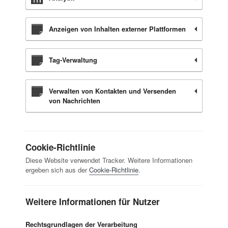
Anzeigen von Inhalten externer Plattformen
Tag-Verwaltung
Verwalten von Kontakten und Versenden
von Nachrichten
Cookie-Richtlinie
Diese Website verwendet Tracker. Weitere Informationen
ergeben sich aus der
Cookie-Richtlinie
.
Weitere Informationen für Nutzer
Rechtsgrundlagen der Verarbeitung