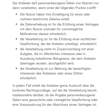
Der Anbieter darf personenbezogene Daten von Nutzern nur
dann verarbeiten, wenn einer der folgenden Punkte zutrifft:
Die Nutzer haben ihre Einwilligung für einen oder
mehrere bestimmte Zwecke erteilt.
die Datenerhebung ist für die Erfüllung eines Vertrages
mit dem Nutzer und/oder für vorvertragliche
Maßnahmen daraus erforderlich;
die Verarbeitung ist für die Erfüllung einer rechtlichen
Verpflichtung, der der Anbieter unterliegt, erforderlich;
die Verarbeitung steht im Zusammenhang mit einer
Aufgabe, die im öffentlichen Interesse oder in
Ausübung hoheitlicher Befugnisse, die dem Anbieter
übertragen wurden, durchgeführt wird;
die Verarbeitung ist zur Wahrung der berechtigten
Interessen des Anbieters oder eines Dritten
erforderlich.
In jedem Fall erteilt der Anbieter gerne Auskunft über die
konkrete Rechtsgrundlage, auf der die Verarbeitung beruht,
insbesondere darüber, ob die Angabe personenbezogener
Daten eine gesetzliche oder vertragliche Verpflichtung oder
eine Voraussetzung für den Abschluss eines Vertrages ist.