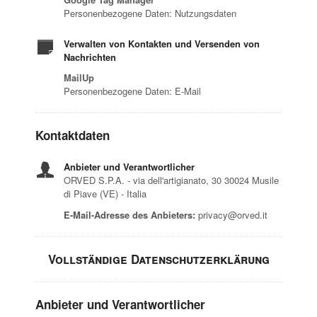
Personenbezogene Daten: Nutzungsdaten
Verwalten von Kontakten und Versenden von
Nachrichten
MailUp
Personenbezogene Daten: E-Mail
Kontaktdaten
Anbieter und Verantwortlicher
ORVED S.P.A. - via dell'artigianato, 30 30024 Musile
di Piave (VE) - Italia
E-Mail-Adresse des Anbieters:
privacy@orved.it
Vollständige Datenschutzerklärung
Anbieter und Verantwortlicher