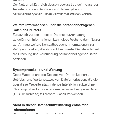
Der Nutzer erklärt, sich dessen bewusst zu sein, dass der
Anbieter von den Behörden zur Herausgabe von
personenbezogenen Daten verpflichtet werden könnte.
Weitere Informationen über die personenbezogenen
Daten des Nutzers
Zusätzlich zu den in dieser Datenschutzerklärung
aufgeführten Informationen kann diese Website dem Nutzer
auf Anfrage weitere kontextbezogene Informationen zur
Verfügung stellen, die sich auf bestimmte Dienste oder auf
die Erhebung und Verarbeitung personenbezogener Daten
beziehen.
Systemprotokolle und Wartung
Diese Website und die Dienste von Dritten können zu
Betriebs- und Wartungszwecken Dateien erfassen, die die
über diese Website stattfindende Interaktion aufzeichnen
(Systemprotokolle), oder andere personenbezogene Daten
(z. B. IP-Adresse) zu diesem Zweck verwenden.
Nicht in dieser Datenschutzerklärung enthaltene
Informationen