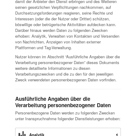
damit der Anbieter den Dienst erbringen und des Weiteren
seinen gesetzlichen Verpflichtungen nachkommen, auf
Durchsetzungsforderungen reagieren, seine Rechte und
Interessen (oder die der Nutzer oder Dritter) schützen,
böswillige oder betrügerische Aktivitäten aufdecken kann.
Darüber hinaus werden Daten zu folgenden Zwecken
erhoben: Analytik, Verwalten von Kontakten und Versenden
von Nachrichten, Anzeigen von Inhalten externer
Plattformen und Tag-Verwaltung.
Nutzer können im Abschnitt “Ausführliche Angaben über die
Verarbeitung personenbezogener Daten” dieses Dokuments
weitere detaillierte Informationen zu diesen
Verarbeitungszwecken und die zu den für den jeweiligen
Zweck verwendeten personenbezogenen Daten vorfinden.
Ausführliche Angaben über die
Verarbeitung personenbezogener Daten
Personenbezogene Daten werden zu folgenden Zwecken
unter Inanspruchnahme folgender Dienstleistungen erhoben:
Analytik