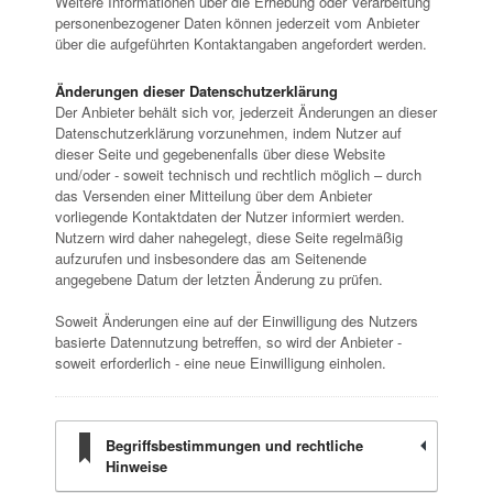
Weitere Informationen über die Erhebung oder Verarbeitung
personenbezogener Daten können jederzeit vom Anbieter
über die aufgeführten Kontaktangaben angefordert werden.
Änderungen dieser Datenschutzerklärung
Der Anbieter behält sich vor, jederzeit Änderungen an dieser
Datenschutzerklärung vorzunehmen, indem Nutzer auf
dieser Seite und gegebenenfalls über diese Website
und/oder - soweit technisch und rechtlich möglich – durch
das Versenden einer Mitteilung über dem Anbieter
vorliegende Kontaktdaten der Nutzer informiert werden.
Nutzern wird daher nahegelegt, diese Seite regelmäßig
aufzurufen und insbesondere das am Seitenende
angegebene Datum der letzten Änderung zu prüfen.
Soweit Änderungen eine auf der Einwilligung des Nutzers
basierte Datennutzung betreffen, so wird der Anbieter -
soweit erforderlich - eine neue Einwilligung einholen.
Begriffsbestimmungen und rechtliche
Hinweise