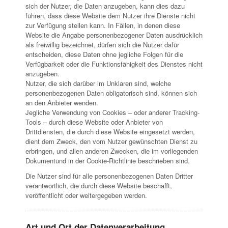
sich der Nutzer, die Daten anzugeben, kann dies dazu
führen, dass diese Website dem Nutzer ihre Dienste nicht
zur Verfügung stellen kann. In Fällen, in denen diese
Website die Angabe personenbezogener Daten ausdrücklich
als freiwillig bezeichnet, dürfen sich die Nutzer dafür
entscheiden, diese Daten ohne jegliche Folgen für die
Verfügbarkeit oder die Funktionsfähigkeit des Dienstes nicht
anzugeben.
Nutzer, die sich darüber im Unklaren sind, welche
personenbezogenen Daten obligatorisch sind, können sich
an den Anbieter wenden.
Jegliche Verwendung von Cookies – oder anderer Tracking-
Tools – durch diese Website oder Anbieter von
Drittdiensten, die durch diese Website eingesetzt werden,
dient dem Zweck, den vom Nutzer gewünschten Dienst zu
erbringen, und allen anderen Zwecken, die im vorliegenden
Dokumentund in der Cookie-Richtlinie beschrieben sind.
Die Nutzer sind für alle personenbezogenen Daten Dritter
verantwortlich, die durch diese Website beschafft,
veröffentlicht oder weitergegeben werden.
Art und Ort der Datenverarbeitung