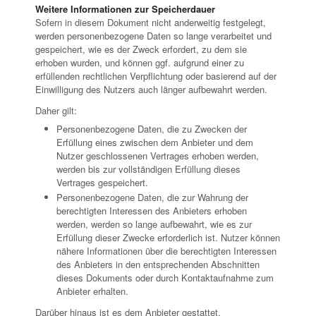
Weitere Informationen zur Speicherdauer
Sofern in diesem Dokument nicht anderweitig festgelegt,
werden personenbezogene Daten so lange verarbeitet und
gespeichert, wie es der Zweck erfordert, zu dem sie
erhoben wurden, und können ggf. aufgrund einer zu
erfüllenden rechtlichen Verpflichtung oder basierend auf der
Einwilligung des Nutzers auch länger aufbewahrt werden.
Daher gilt:
Personenbezogene Daten, die zu Zwecken der
Erfüllung eines zwischen dem Anbieter und dem
Nutzer geschlossenen Vertrages erhoben werden,
werden bis zur vollständigen Erfüllung dieses
Vertrages gespeichert.
Personenbezogene Daten, die zur Wahrung der
berechtigten Interessen des Anbieters erhoben
werden, werden so lange aufbewahrt, wie es zur
Erfüllung dieser Zwecke erforderlich ist. Nutzer können
nähere Informationen über die berechtigten Interessen
des Anbieters in den entsprechenden Abschnitten
dieses Dokuments oder durch Kontaktaufnahme zum
Anbieter erhalten.
Darüber hinaus ist es dem Anbieter gestattet,