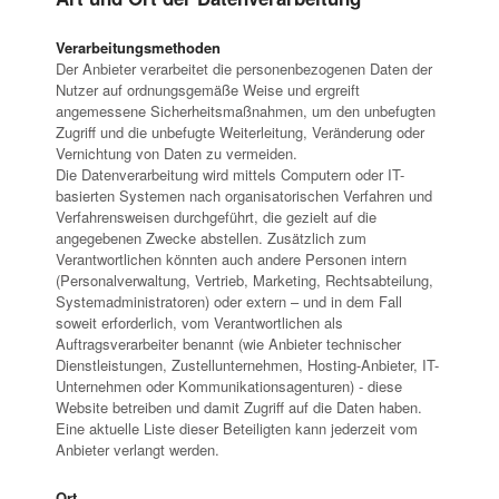
Verarbeitungsmethoden
Der Anbieter verarbeitet die personenbezogenen Daten der
Nutzer auf ordnungsgemäße Weise und ergreift
angemessene Sicherheitsmaßnahmen, um den unbefugten
Zugriff und die unbefugte Weiterleitung, Veränderung oder
Vernichtung von Daten zu vermeiden.
Die Datenverarbeitung wird mittels Computern oder IT-
basierten Systemen nach organisatorischen Verfahren und
Verfahrensweisen durchgeführt, die gezielt auf die
angegebenen Zwecke abstellen. Zusätzlich zum
Verantwortlichen könnten auch andere Personen intern
(Personalverwaltung, Vertrieb, Marketing, Rechtsabteilung,
Systemadministratoren) oder extern – und in dem Fall
soweit erforderlich, vom Verantwortlichen als
Auftragsverarbeiter benannt (wie Anbieter technischer
Dienstleistungen, Zustellunternehmen, Hosting-Anbieter, IT-
Unternehmen oder Kommunikationsagenturen) - diese
Website betreiben und damit Zugriff auf die Daten haben.
Eine aktuelle Liste dieser Beteiligten kann jederzeit vom
Anbieter verlangt werden.
Ort