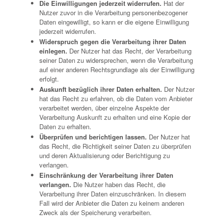
Die Einwilligungen jederzeit widerrufen.
Hat der
Nutzer zuvor in die Verarbeitung personenbezogener
Daten eingewilligt, so kann er die eigene Einwilligung
jederzeit widerrufen.
Widerspruch gegen die Verarbeitung ihrer Daten
einlegen.
Der Nutzer hat das Recht, der Verarbeitung
seiner Daten zu widersprechen, wenn die Verarbeitung
auf einer anderen Rechtsgrundlage als der Einwilligung
erfolgt.
Auskunft bezüglich ihrer Daten erhalten.
Der Nutzer
hat das Recht zu erfahren, ob die Daten vom Anbieter
verarbeitet werden, über einzelne Aspekte der
Verarbeitung Auskunft zu erhalten und eine Kopie der
Daten zu erhalten.
Überprüfen und berichtigen lassen.
Der Nutzer hat
das Recht, die Richtigkeit seiner Daten zu überprüfen
und deren Aktualisierung oder Berichtigung zu
verlangen.
Einschränkung der Verarbeitung ihrer Daten
verlangen.
Die Nutzer haben das Recht, die
Verarbeitung ihrer Daten einzuschränken. In diesem
Fall wird der Anbieter die Daten zu keinem anderen
Zweck als der Speicherung verarbeiten.