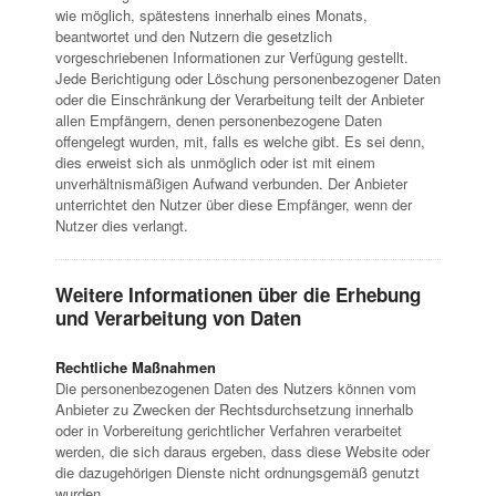
wie möglich, spätestens innerhalb eines Monats,
beantwortet und den Nutzern die gesetzlich
vorgeschriebenen Informationen zur Verfügung gestellt.
Jede Berichtigung oder Löschung personenbezogener Daten
oder die Einschränkung der Verarbeitung teilt der Anbieter
allen Empfängern, denen personenbezogene Daten
offengelegt wurden, mit, falls es welche gibt. Es sei denn,
dies erweist sich als unmöglich oder ist mit einem
unverhältnismäßigen Aufwand verbunden. Der Anbieter
unterrichtet den Nutzer über diese Empfänger, wenn der
Nutzer dies verlangt.
Weitere Informationen über die Erhebung
und Verarbeitung von Daten
Rechtliche Maßnahmen
Die personenbezogenen Daten des Nutzers können vom
Anbieter zu Zwecken der Rechtsdurchsetzung innerhalb
oder in Vorbereitung gerichtlicher Verfahren verarbeitet
werden, die sich daraus ergeben, dass diese Website oder
die dazugehörigen Dienste nicht ordnungsgemäß genutzt
wurden.