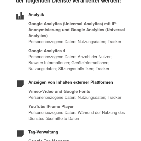
der folgenden Dienste verarbeitet werden:
Analytik
Google Analytics (Universal Analytics) mit IP-
Anonymisierung und Google Analytics (Universal
Analytics)
Personenbezogene Daten: Nutzungsdaten; Tracker
Google Analytics 4
Personenbezogene Daten: Anzahl der Nutzer;
Browser-Informationen; Geräteinformationen;
Nutzungsdaten; Sitzungsstatistiken; Tracker
Anzeigen von Inhalten externer Plattformen
Vimeo-Video und Google Fonts
Personenbezogene Daten: Nutzungsdaten; Tracker
YouTube IFrame Player
Personenbezogene Daten: Während der Nutzung des
Dienstes übermittelte Daten
Tag-Verwaltung
Google Tag Manager